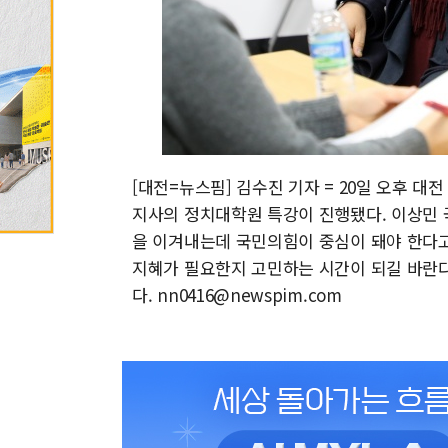
[대전=뉴스핌] 김수진 기자 = 20일 오후 
지사의 정치대학원 특강이 진행됐다. 이상민 
을 이겨내는데 국민의힘이 중심이 돼야 한다고
지혜가 필요한지 고민하는 시간이 되길 바란다
다. nn0416@newspim.com