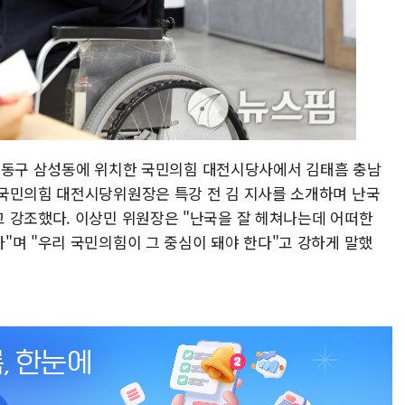
대전 동구 삼성동에 위치한 국민의힘 대전시당사에서 김태흠 충남
국민의힘 대전시당위원장은 특강 전 김 지사를 소개하며 난국
 강조했다. 이상민 위원장은 "난국을 잘 헤쳐나는데 어떠한
"며 "우리 국민의힘이 그 중심이 돼야 한다"고 강하게 말했