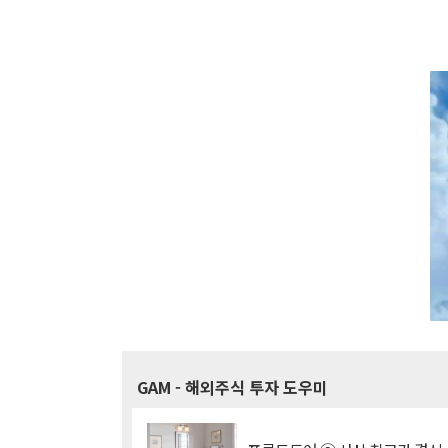
GAM
- 해외주식 투자 도우미