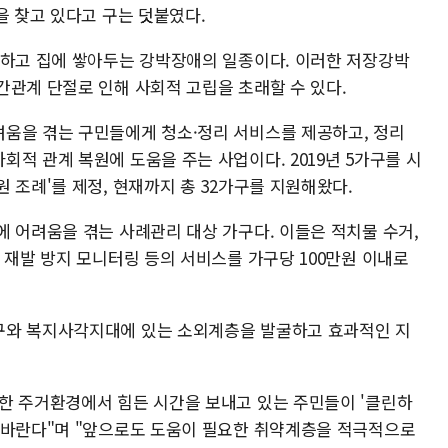
을 찾고 있다고 구는 덧붙였다.
못하고 집에 쌓아두는 강박장애의 일종이다. 이러한 저장강박
간관계 단절로 인해 사회적 고립을 초래할 수 있다.
움을 겪는 구민들에게 청소·정리 서비스를 제공하고, 정리
적 관계 복원에 도움을 주는 사업이다. 2019년 5가구를 시
 조례'를 제정, 현재까지 총 32가구를 지원해왔다.
에 어려움을 겪는 사례관리 대상 가구다. 이들은 적치물 수거,
 재발 방지 모니터링 등의 서비스를 가구당 100만원 이내로
구와 복지사각지대에 있는 소외계층을 발굴하고 효과적인 지
한 주거환경에서 힘든 시간을 보내고 있는 주민들이 '클린하
 바란다"며 "앞으로도 도움이 필요한 취약계층을 적극적으로