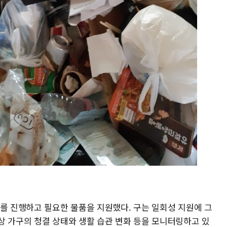
'를 진행하고 필요한 물품을 지원했다. 구는 일회성 지원에 그
상 가구의 청결 상태와 생활 습관 변화 등을 모니터링하고 있