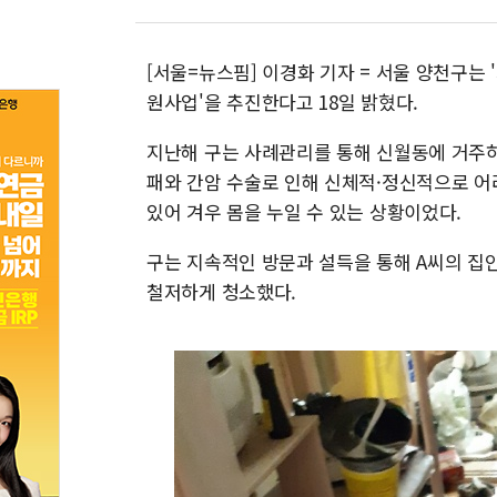
[서울=뉴스핌] 이경화 기자 = 서울 양천구는
원사업'을 추진한다고 18일 밝혔다.
지난해 구는 사례관리를 통해 신월동에 거주하
패와 간암 수술로 인해 신체적·정신적으로 어
있어 겨우 몸을 누일 수 있는 상황이었다.
구는 지속적인 방문과 설득을 통해 A씨의 집
철저하게 청소했다.