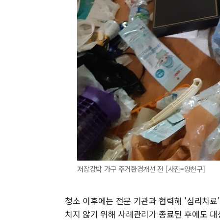
저장강박 가구 주거환경개선 전 [사진=양천구]
청소 이후에는 전문 기관과 협력해 '심리치료
치지 않기 위해 사례관리가 종료된 후에도 대