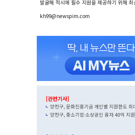
발굴해 적시에 필수 지원을 제공하기 위해 최
kh99@newspim.com
[관련기사]
양천구, 문화진흥기금 개인별 지원한도 최대
양천구, 중소기업·소상공인 융자 40억 지원