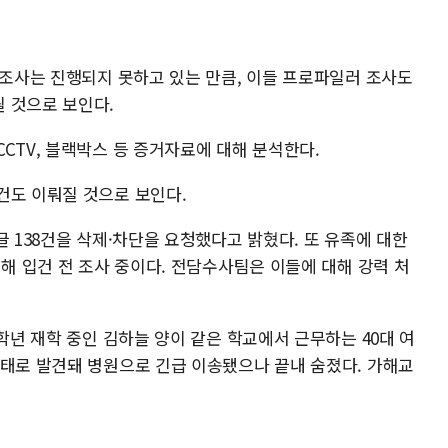
 조사는 진행되지 못하고 있는 만큼, 이들 프로파일러 조사도
 것으로 보인다.
CTV, 블랙박스 등 증거자료에 대해 분석한다.
건도 이뤄질 것으로 보인다.
글 138건을 삭제·차단을 요청했다고 밝혔다. 또 유족에 대한
대해 입건 전 조사 중이다. 전담수사팀은 이들에 대해 강력 처
1학년 재학 중인 김하늘 양이 같은 학교에서 근무하는 40대 여
상태로 발견돼 병원으로 긴급 이송됐으나 끝내 숨졌다. 가해교