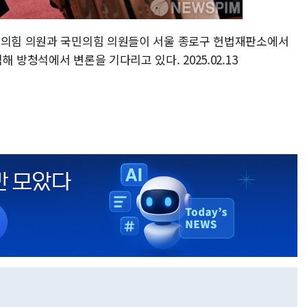
민의힘 의원과 국민의힘 의원들이 서울 종로구 헌법재판소에서
 방청석에서 변론을 기다리고 있다. 2025.02.13