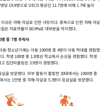
당 19.9명으로 OECD 평균인 11.7명에 비해 1.7배 높아
% 이상은 자해·자살로 인한 사망이다. 중독으로 인한 자해·자살
 물질은 치료약물이 80.9%로 대부분을 차지했다.
10명 중 7명 추락사
동·청소년기에는 아동 1000명 중 4명이 아동 학대를 경험했
였다. 학생 100명 중 1.8명은 학교에서 손상을 경험했다. 학생
험하고 집단따돌림은 3.9명이 경험했다.
급실을 방문했다. 외부 활동이 활발한 30대에서는 1000명 중
에서는 1만명 중 자해·자살로 5.3명이 응급실을 방문했다.