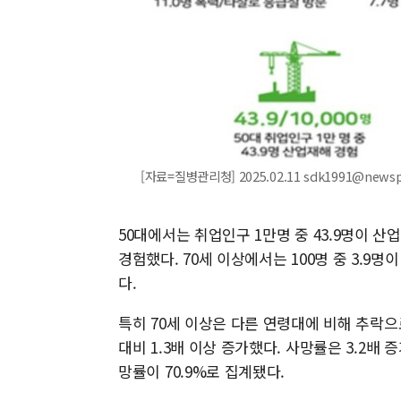
[자료=질병관리청] 2025.02.11 sdk1991@news
50대에서는 취업인구 1만명 중 43.9명이 산업
경험했다. 70세 이상에서는 100명 중 3.9명
다.
특히 70세 이상은 다른 연령대에 비해 추락으
대비 1.3배 이상 증가했다. 사망률은 3.2배
망률이 70.9%로 집계됐다.