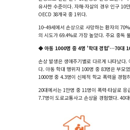
유사한 수준이다. 자해·자살의 경우 인구 10만명
OECD 38개국 중 1위다.
10~49세에서 손상으로 사망하는 환자의 70
의 시도가 69.4%로 가장 높았다. 주요 중독
◆ 아동 1000명 중 4명 '학대 경험'…70대 
손상 발생은 생애주기별로 다르게 나타났다. 아
다. 아동 학대 행위자 100명 중 83명은 부모
1000명 중 4.3명이 신체적 학교 폭력을 경
20대에서는 1만명 중 11명이 폭력·타살로 응
7.7명이 도로교통사고 손상을 경험했다. 40대