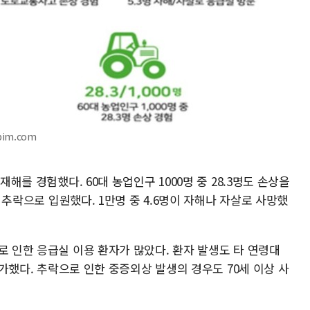
pim.com
재해를 경험했다. 60대 농업인구 1000명 중 28.3명도 손상을
이 추락으로 입원했다. 1만명 중 4.6명이 자해나 자살로 사망했
로 인한 응급실 이용 환자가 많았다. 환자 발생도 타 연령대
 증가했다. 추락으로 인한 중증외상 발생의 경우도 70세 이상 사