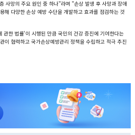
 사망의 주요 원인 중 하나"라며 "손상 발생 후 사망과 장애
활용해 다양한 손상 예방 수단을 개발하고 효과를 점검하는 것
에 관한 법률'이 시행된 만큼 국민의 건강 증진에 기여한다는
기관이 협력하고 국가손상예방관리 정책을 수립하고 적극 추진