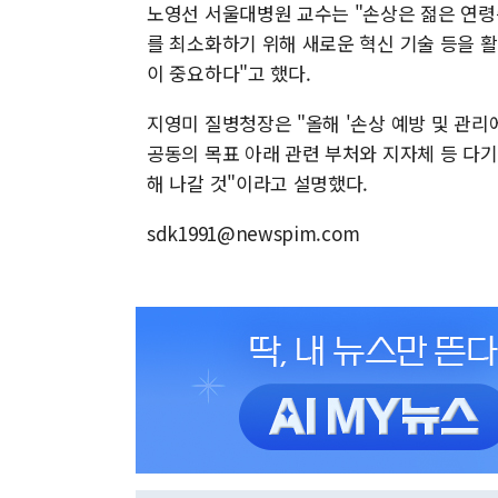
노영선 서울대병원 교수는 "손상은 젊은 연령층
를 최소화하기 위해 새로운 혁신 기술 등을 
이 중요하다"고 했다.
지영미 질병청장은 "올해 '손상 예방 및 관리
공동의 목표 아래 관련 부처와 지자체 등 다
해 나갈 것"이라고 설명했다.
sdk1991@newspim.com