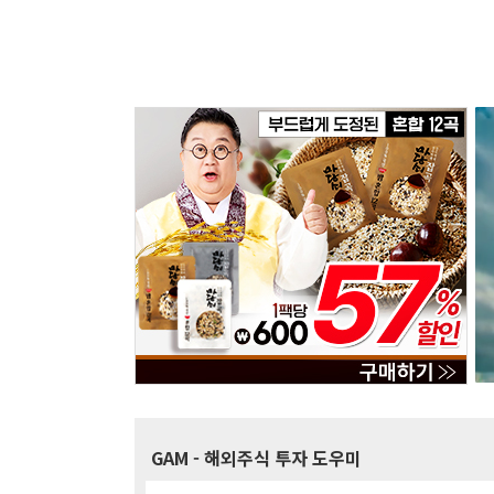
GAM
- 해외주식 투자 도우미