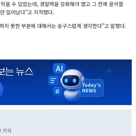
 막을 수 있었는데, 경찰력을 강화해야 했고 그 전에 윤석열
 안 일어났다"고 지적했다.
하지 못한 부분에 대해서는 송구스럽게 생각한다"고 말했다.
 기각