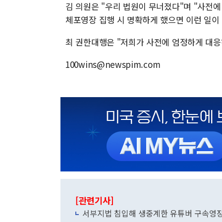
김 의원은 "우리 법원이 무너졌다"며 "사전에
체포영장 집행 시 명확하게 했으면 이런 일이
최 권한대행은 "저희가 사전에 엄정하게 대응
100wins@newspim.com
[관련기사]
서부지법 침입해 생중계한 유튜버 구속영장