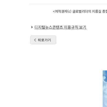
<저작권자(c) 글로벌리더의 지름길 종합
디지털뉴스콘텐츠 이용규칙 보기
뒤로가기