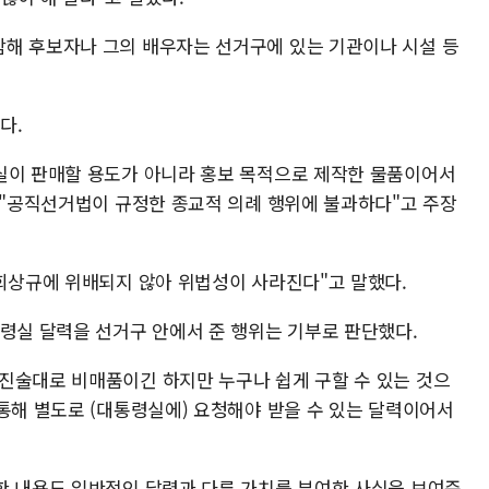
해 후보자나 그의 배우자는 선거구에 있는 기관이나 시설 등
다.
실이 판매할 용도가 아니라 홍보 목적으로 제작한 물품이어서
며 "공직선거법이 규정한 종교적 의례 행위에 불과하다"고 주장
사회상규에 위배되지 않아 위법성이 사라진다"고 말했다.
통령실 달력을 선거구 안에서 준 행위는 기부로 판단했다.
진술대로 비매품이긴 하지만 누구나 쉽게 구할 수 있는 것으
통해 별도로 (대통령실에) 요청해야 받을 수 있는 달력이어서
한 내용도 일반적인 달력과 다른 가치를 부여한 사실을 보여준