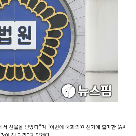
테서 선물을 받았다"며 "이번에 국회의원 선거에 출마한 (A씨
많이 해 달라"고 말했다.