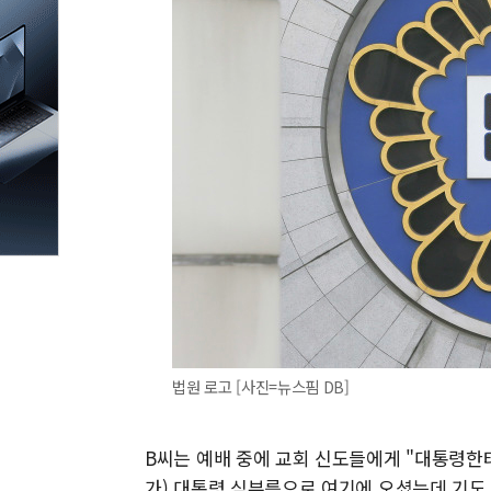
법원 로고 [사진=뉴스핌 DB]
B씨는 예배 중에 교회 신도들에게 "대통령한
가) 대통령 심부름으로 여기에 오셨는데 기도 