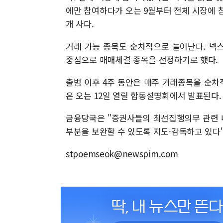
에만 참여하다가 오는 9월부터 전체 시장에 
개 사다.
거래 가능 종목도 순차적으로 늘어난다. 넥
중심으로 매매체결 종목을 선정하기로 했다.
출범 이후 4주 동안은 매주 거래종목을 순차
은 오는 12일 열릴 합동설명회에서 발표된다.
금융당국은 "증권사들의 최선집행의무 관련 내
부분을 보완할 수 있도록 지도·감독하고 있다"
stpoemseok@newspim.com