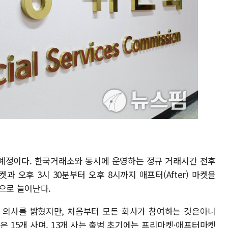
 예정이다. 한국거래소와 동시에 운영하는 정규 거래시간 전후
마켓과 오후 3시 30분부터 오후 8시까지 애프터(After) 마켓을
으로 늘어난다.
여 의사를 밝혔지만, 처음부터 모든 회사가 참여하는 것은아니
은 15개 사며, 13개 사는 출범 초기에는 프리마켓·애프터마켓