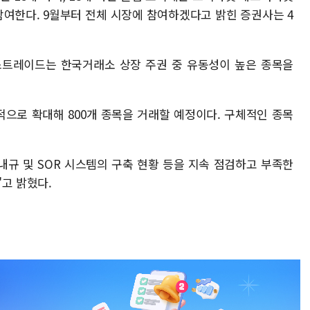
참여한다. 9월부터 전체 시장에 참여하겠다고 밝힌 증권사는 4
스트레이드는 한국거래소 상장 주권 중 유동성이 높은 종목을
적으로 확대해 800개 종목을 거래할 예정이다. 구체적인 종목
규 및 SOR 시스템의 구축 현황 등을 지속 점검하고 부족한
고 밝혔다.