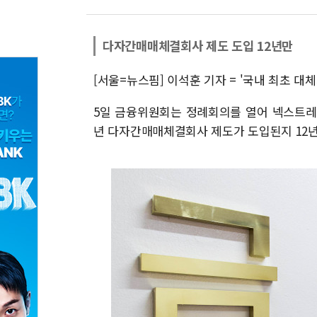
다자간매매체결회사 제도 도입 12년만
[서울=뉴스핌] 이석훈 기자 = '국내 최초 대
5일 금융위원회는 정례회의를 열어 넥스트레
년 다자간매매체결회사 제도가 도입된지 12년