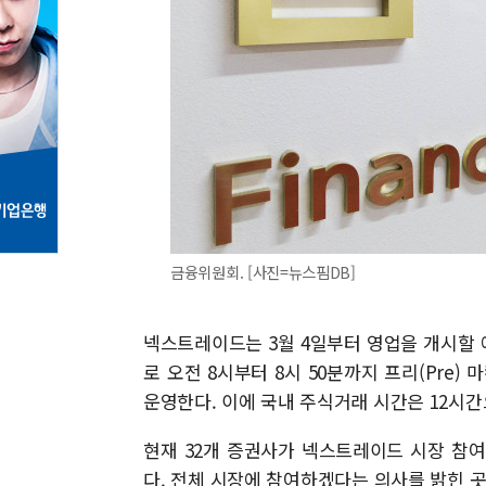
금융위원회. [사진=뉴스핌DB]
넥스트레이드는 3월 4일부터 영업을 개시할
로 오전 8시부터 8시 50분까지 프리(Pre) 
운영한다. 이에 국내 주식거래 시간은 12시간
현재 32개 증권사가 넥스트레이드 시장 참
다. 전체 시장에 참여하겠다는 의사를 밝힌 곳