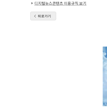
디지털뉴스콘텐츠 이용규칙 보기
뒤로가기