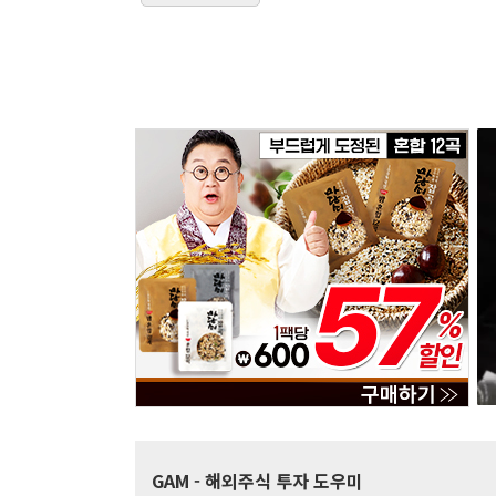
GAM
- 해외주식 투자 도우미