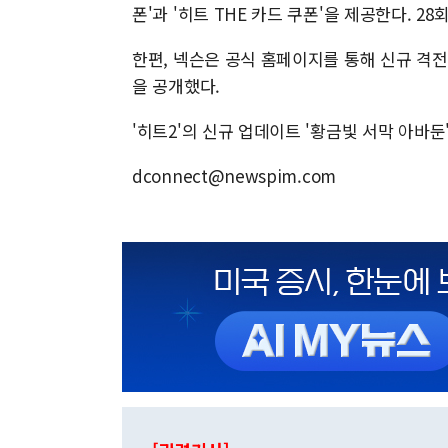
폰'과 '히트 THE 카드 쿠폰'을 제공한다. 2
한편, 넥슨은 공식 홈페이지를 통해 신규 격전지
을 공개했다.
'히트2'의 신규 업데이트 '황금빛 서막 아바
dconnect@newspim.com