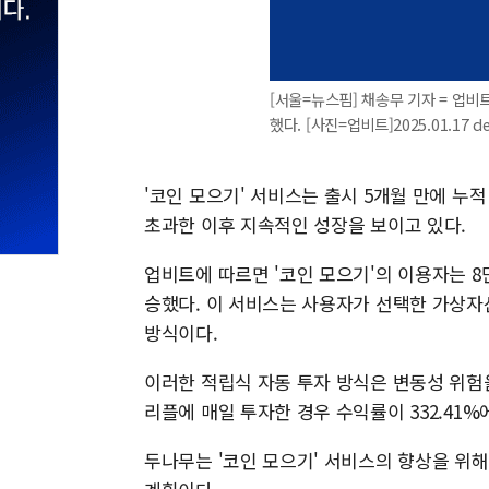
[서울=뉴스핌] 채송무 기자 = 업비트
했다. [사진=업비트]2025.01.17 d
'코인 모으기' 서비스는 출시 5개월 만에 누적
초과한 이후 지속적인 성장을 보이고 있다.
업비트에 따르면 '코인 모으기'의 이용자는 8만
승했다. 이 서비스는 사용자가 선택한 가상자산
방식이다.
이러한 적립식 자동 투자 방식은 변동성 위험
리플에 매일 투자한 경우 수익률이 332.41%
두나무는 '코인 모으기' 서비스의 향상을 위해