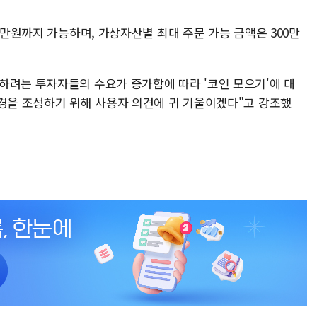
0만원까지 가능하며, 가상자산별 최대 주문 가능 금액은 300만
하려는 투자자들의 수요가 증가함에 따라 '코인 모으기'에 대
환경을 조성하기 위해 사용자 의견에 귀 기울이겠다"고 강조했