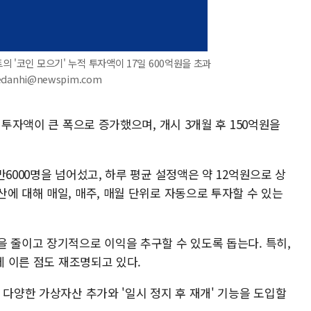
의 '코인 모으기' 누적 투자액이 17일 600억원을 초과
edanhi@newspim.com
 투자액이 큰 폭으로 증가했으며, 개시 3개월 후 150억원을
6000명을 넘어섰고, 하루 평균 설정액은 약 12억원으로 상
에 대해 매일, 매주, 매월 단위로 자동으로 투자할 수 있는
을 줄이고 장기적으로 이익을 추구할 수 있도록 돕는다. 특히,
에 이른 점도 재조명되고 있다.
 다양한 가상자산 추가와 '일시 정지 후 재개' 기능을 도입할