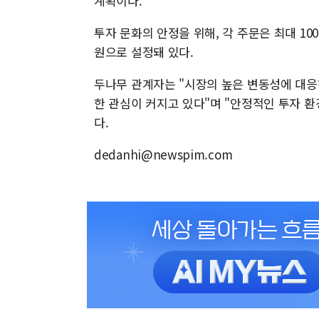
계획이다.
투자 문화의 안정을 위해, 각 주문은 최대 10
원으로 설정돼 있다.
두나무 관계자는 "시장의 높은 변동성에 대응
한 관심이 커지고 있다"며 "안정적인 투자 
다.
dedanhi@newspim.com