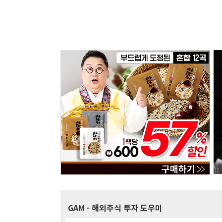
GAM
- 해외주식 투자 도우미