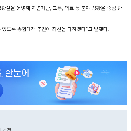
황실을 운영해 자연재난, 교통, 의료 등 분야 상황을 중점 관
수 있도록 종합대책 추진에 최선을 다하겠다"고 말했다.
체 선정