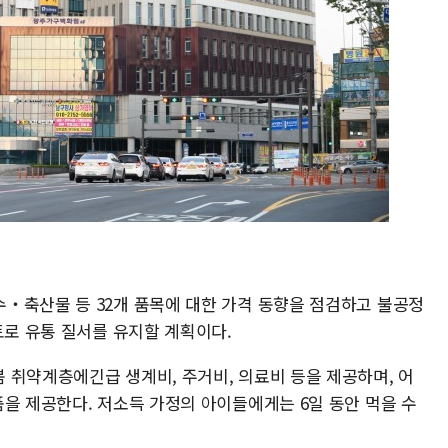
‧축산물 등 32개 품목에 대한 가격 동향을 점검하고 불공정
토로 유통 질서를 유지할 계획이다.
 취약계층에긴급 생계비, 주거비, 의료비 등을 제공하며, 어
을 제공한다. 저소득 가정의 아이들에게는 6일 동안 먹을 수