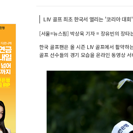
LIV 골프 최초 한국서 열리는 '코리아 대회
[서울=뉴스핌] 박상욱 기자 = 장유빈의 장타는
한국 골프팬은 올 시즌 LIV 골프에서 활약하는
골프 선수들의 경기 모습을 온라인 동영상 서비스