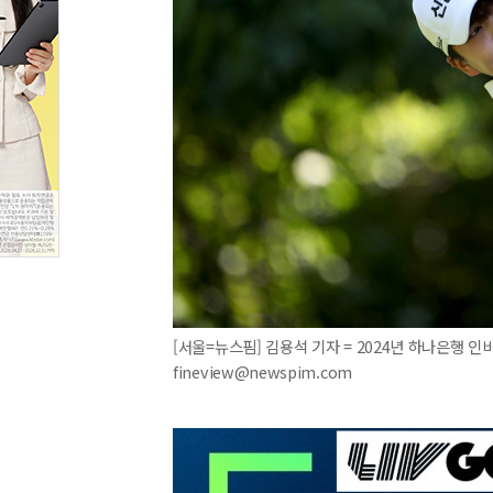
[서울=뉴스핌] 김용석 기자 = 2024년 하나은행 인비
fineview@newspim.com