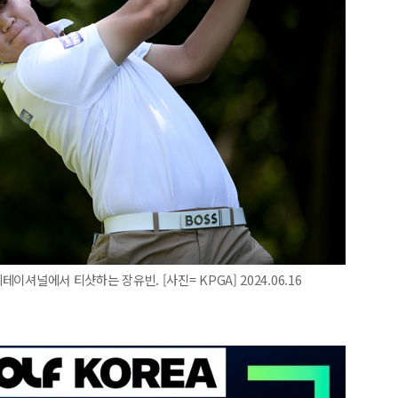
테이셔널에서 티샷하는 장유빈. [사진= KPGA] 2024.06.16