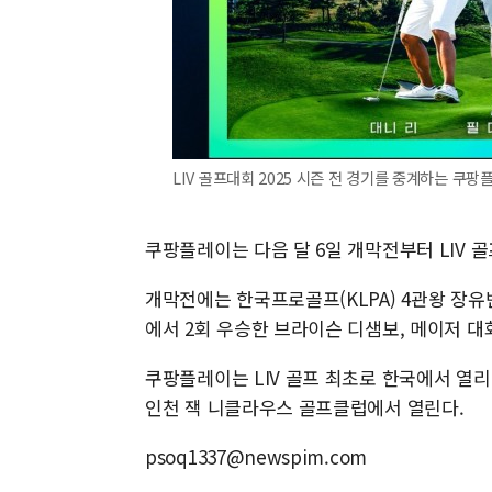
LIV 골프대회 2025 시즌 전 경기를 중계하는 쿠팡플
쿠팡플레이는 다음 달 6일 개막전부터 LIV 골
개막전에는 한국프로골프(KLPA) 4관왕 장유
에서 2회 우승한 브라이슨 디샘보, 메이저 대회
쿠팡플레이는 LIV 골프 최초로 한국에서 열리는
인천 잭 니클라우스 골프클럽에서 열린다.
psoq1337@newspim.com