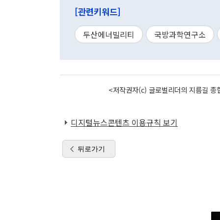
[관련키워드]
두산에너빌리티
국방과학연구소
<저작권자(c) 글로벌리더의 지름길 종합
디지털뉴스콘텐츠 이용규칙 보기
뒤로가기