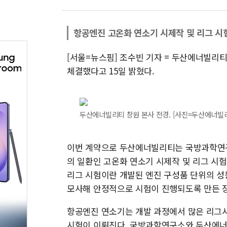
항공엔진 고온화 연소기 시제작 및 리그 시
[서울=뉴스핌] 조수빈 기자 = 두산에너빌리
체결했다고 15일 밝혔다.
두산에너빌리티 창원 본사 전경. [사진=두산에너빌
이번 계약으로 두산에너빌리티는 국방과학연구
의 일환인 고온화 연소기 시제작 및 리그 시험
리그 시험이란 개발된 엔진 구성품 단위의 성
모사해 안정적으로 시험이 진행되도록 만든 
항공엔진 연소기는 개발 과정에서 많은 리그시
시험이 이뤄진다. 국방과학연구소와 두산에너