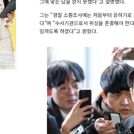
그에 맞는 답을 얻지 못했다"고 설명했다.
그는 "경찰 소환조사에는 처음부터 응하기로 
다"며 "수사기관으로서 위상을 존중해야 한다
임하도록 하겠다"고 밝혔다.