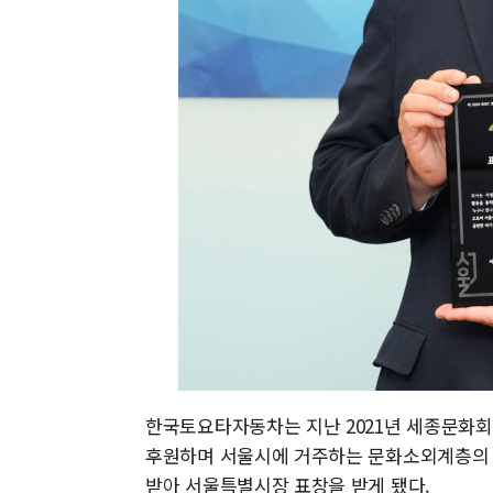
한국토요타자동차는 지난 2021년 세종문화회
후원하며 서울시에 거주하는 문화소외계층의 아
받아 서울특별시장 표창을 받게 됐다.