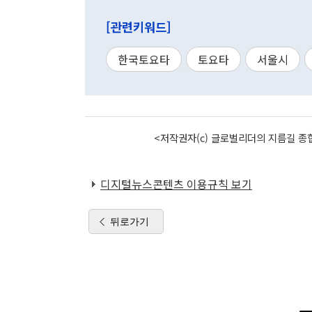
[관련키워드]
한국토요타
토요타
서울시
<저작권자(c) 글로벌리더의 지름길 종합
디지털뉴스콘텐츠 이용규칙 보기
뒤로가기