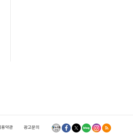
이용약관
광고문의