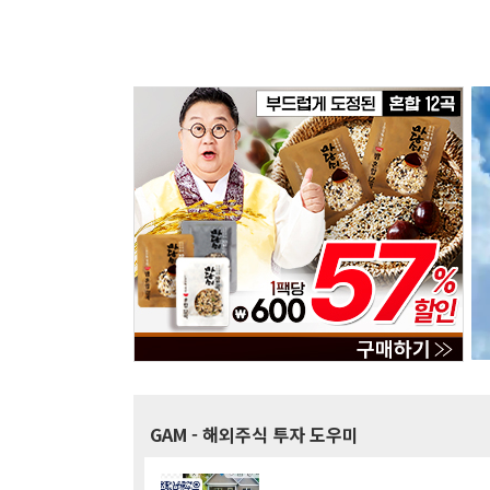
GAM
- 해외주식 투자 도우미