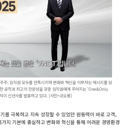
 주주, 임직원 모두를 만족시키며 변화와 혁신을 이루자는 메시지를 담
 공적과 최고의 전문성을 갖춘 임직원에게 주어지는 'One&Only
이 신년사를 발표하고 있다. [사진=코오롱]
를 극복하고 지속 성장할 수 있었던 원동력이 바로 고객,
세가지 기본에 충실하고 변화와 혁신을 통해 어려운 경영환경