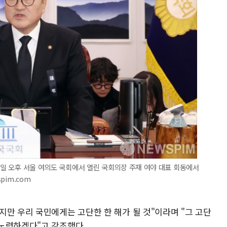
31일 오후 서울 여의도 국회에서 열린 국회의장 주재 여야 대표 회동에서
spim.com
만 우리 국민에게는 고단한 한 해가 될 것"이라며 "그 고단
노력하겠다"고 강조했다.