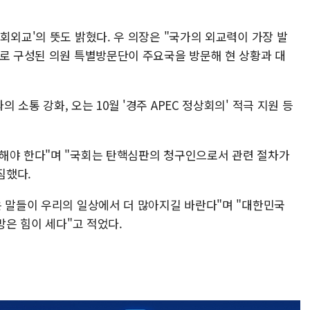
회외교'의 뜻도 밝혔다. 우 의장은 "국가의 외교력이 가장 발
으로 구성된 의원 특별방문단이 주요국을 방문해 현 상황과 대
소통 강화, 오는 10월 '경주 APEC 정상회의' 적극 지원 등
해야 한다"며 "국회는 탄핵심판의 청구인으로서 관련 절차가
짐했다.
은 말들이 우리의 일상에서 더 많아지길 바란다"며 "대한민국
망은 힘이 세다"고 적었다.