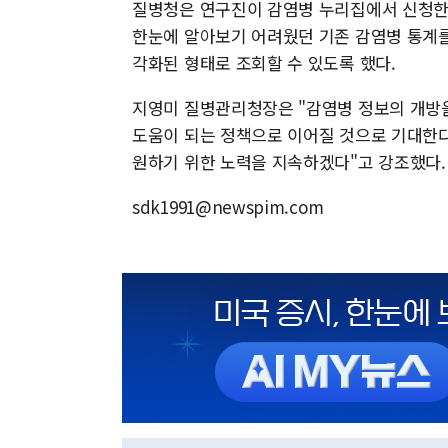
질병청은 연구진이 감염병 누리집에서 신청한 
한눈에 알아보기 어려웠던 기존 감염병 통계를
각화된 형태로 조회할 수 있도록 했다.
지영미 질병관리청장은 "감염병 정보의 개방을
도움이 되는 정책으로 이어질 것으로 기대한다
원하기 위한 노력을 지속하겠다"고 강조했다
sdk1991@newspim.com