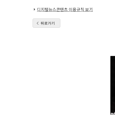
디지털뉴스콘텐츠 이용규칙 보기
뒤로가기