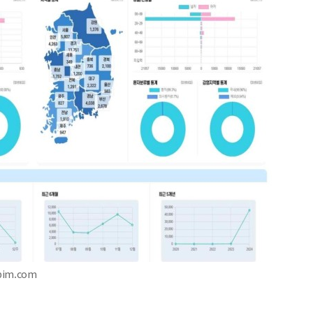
pim.com