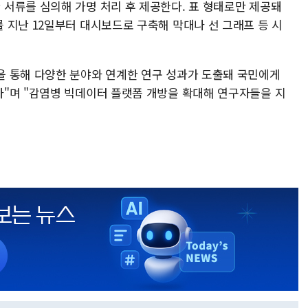
서류를 심의해 가명 처리 후 제공한다. 표 형태로만 제공돼
 지난 12일부터 대시보드로 구축해 막대나 선 그래프 등 시
 통해 다양한 분야와 연계한 연구 성과가 도출돼 국민에게
"며 "감염병 빅데이터 플랫폼 개방을 확대해 연구자들을 지
.