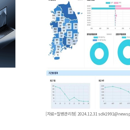
[자료=질병관리청] 2024.12.31 sdk1991@news