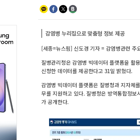
감염병 누리집으로 맞춤형 정보 제공
[세종=뉴스핌] 신도경 기자 = 감염병관련 주
질병관리청은 감염병 빅데이터 플랫폼을 활용
신청한 데이터를 제공한다고 31일 밝혔다.
감염병 빅데이터 플랫폼은 질병청과 지자체를 
무를 지원하고 있다. 질병청은 방역통합정보시
가 공개한다.