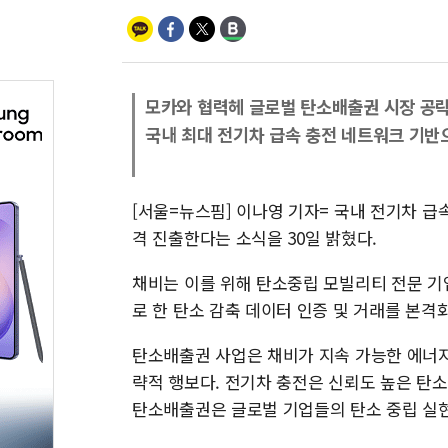
모카와 협력헤 글로벌 탄소배출권 시장 공
국내 최대 전기차 급속 충전 네트워크 기반으
[서울=뉴스핌] 이나영 기자= 국내 전기차 급속
격 진출한다는 소식을 30일 밝혔다.
채비는 이를 위해 탄소중립 모빌리티 전문 기업
로 한 탄소 감축 데이터 인증 및 거래를 본격
탄소배출권 사업은 채비가 지속 가능한 에너지
략적 행보다. 전기차 충전은 신뢰도 높은 탄
탄소배출권은 글로벌 기업들의 탄소 중립 실현