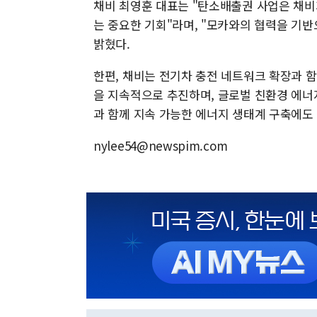
채비 최영훈 대표는 "탄소배출권 사업은 채비
는 중요한 기회"라며, "모카와의 협력을 기
밝혔다.
한편, 채비는 전기차 충전 네트워크 확장과 함께 MC
을 지속적으로 추진하며, 글로벌 친환경 에너
과 함께 지속 가능한 에너지 생태계 구축에도
nylee54@newspim.com