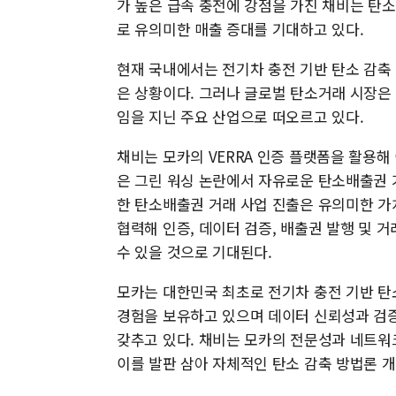
가 높은 급속 충전에 강점을 가진 채비는 탄
로 유의미한 매출 증대를 기대하고 있다.
현재 국내에서는 전기차 충전 기반 탄소 감축
은 상황이다. 그러나 글로벌 탄소거래 시장은 
임을 지닌 주요 산업으로 떠오르고 있다.
채비는 모카의 VERRA 인증 플랫폼을 활용해
은 그린 워싱 논란에서 자유로운 탄소배출권 
한 탄소배출권 거래 사업 진출은 유의미한 가
협력해 인증, 데이터 검증, 배출권 발행 및 
수 있을 것으로 기대된다.
모카는 대한민국 최초로 전기차 충전 기반 탄소 
경험을 보유하고 있으며 데이터 신뢰성과 검
갖추고 있다. 채비는 모카의 전문성과 네트워
이를 발판 삼아 자체적인 탄소 감축 방법론 개