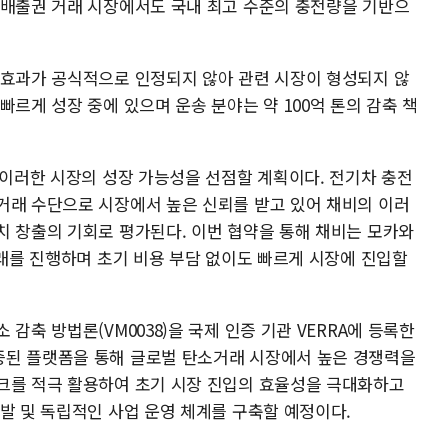
소배출권 거래 시장에서도 국내 최고 수준의 충전량을 기반으
 효과가 공식적으로 인정되지 않아 관련 시장이 형성되지 않
빠르게 성장 중에 있으며 운송 분야는 약 100억 톤의 감축 책
 이러한 시장의 성장 가능성을 선점할 계획이다. 전기차 충전
거래 수단으로 시장에서 높은 신뢰를 받고 있어 채비의 이러
치 창출의 기회로 평가된다. 이번 협약을 통해 채비는 모카와
거래를 진행하며 초기 비용 부담 없이도 빠르게 시장에 진입할
감축 방법론(VM0038)을 국제 인증 기관 VERRA에 등록한
증된 플랫폼을 통해 글로벌 탄소거래 시장에서 높은 경쟁력을
크를 적극 활용하여 초기 시장 진입의 효율성을 극대화하고
발 및 독립적인 사업 운영 체계를 구축할 예정이다.