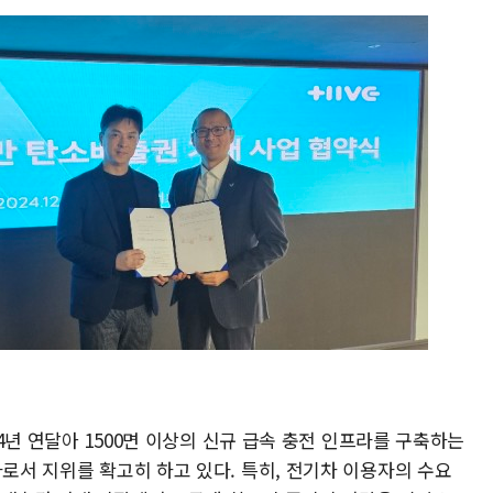
024년 연달아 1500면 이상의 신규 급속 충전 인프라를 구축하는
자로서 지위를 확고히 하고 있다. 특히, 전기차 이용자의 수요