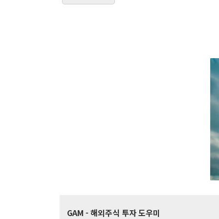
GAM
- 해외주식 투자 도우미