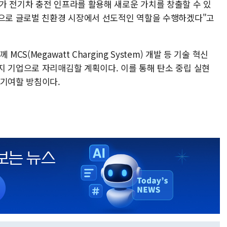
가 전기차 충전 인프라를 활용해 새로운 가치를 창출할 수 있
반으로 글로벌 친환경 시장에서 선도적인 역할을 수행하겠다"고
S(Megawatt Charging System) 개발 등 기술 혁신
지 기업으로 자리매김할 계획이다. 이를 통해 탄소 중립 실현
 기여할 방침이다.