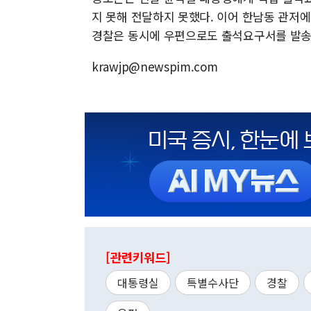
지 못해 전달하지 못했다. 이어 한남동 관저
경찰은 동시에 우편으로도 출석요구서를 발송
krawjp@newspim.com
[관련키워드]
대통령실
특별수사단
경찰