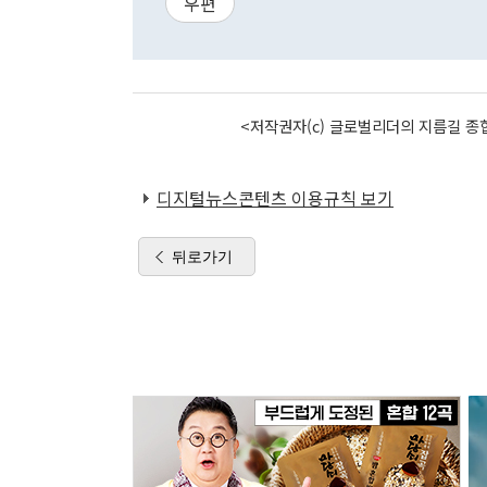
우편
<저작권자(c) 글로벌리더의 지름길 종합
디지털뉴스콘텐츠 이용규칙 보기
뒤로가기