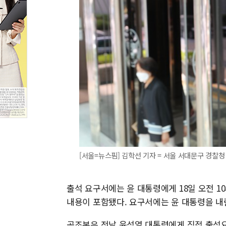
[서울=뉴스핌] 김학선 기자 = 서울 서대문구 경찰청 
출석 요구서에는 윤 대통령에게 18일 오전 
내용이 포함됐다. 요구서에는 윤 대통령을 내
공조본은 전날 윤석열 대통령에게 직접 출석