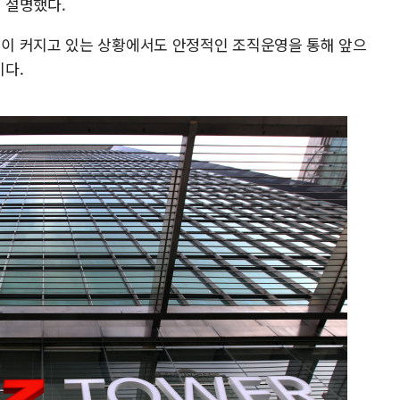
 설명했다.
이 커지고 있는 상황에서도 안정적인 조직운영을 통해 앞으
이다.