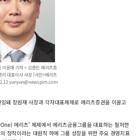
] 이윤애 기자 = 김종민 메리츠증
관리 대표이사 사장 [사진=메리츠
12.12 yunyun@newspim.com
 선임돼 장원재 사장과 각자대표체제로 메리츠증권을 이끌고
(One) 메리츠' 체제에서 메리츠금융그룹을 대표하는 철저한
의 정착이라는 대원칙 하에 그룹 성장을 위한 주요 경영지표