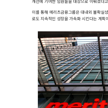
개선에 기여한 임원들을 대상으로 이뤄졌다고
이를 통해 메리츠금융그룹은 대내외 불확실성
로도 지속적인 성장을 가속화 시킨다는 계획