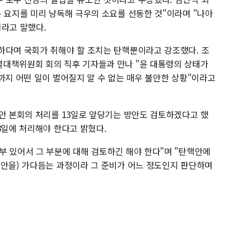
 요지를 미리 낭독해 극우의 소요를 선동한 것"이라며 "나아
이라고 말했다.
하다며 국회가 취해야 할 조치는 탄핵뿐이라고 강조했다. 조
대책위원회 회의 직후 기자들과 만나 "윤 대통령의 상태가
까지 어떤 일이 벌어질지 알 수 없는 매우 불안한 상황"이라고
핵안 본회의 처리를 13일로 앞당기는 방안도 검토하겠다고 했
3일에 처리해야 한다고 밝혔다.
부 있어서 그 부분에 대해 검토하긴 해야 한다"며 "탄핵안에
핵안을) 가다듬는 과정이라 그 준비가 어느 정도인지 판단하며