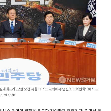
 원내대표가 12일 오전 서울 여의도 국회에서 열린 최고위원회의에서 모
spim.com
 보수 진영의 결집을 유도한 것이라고 주장했다. 김민석 최