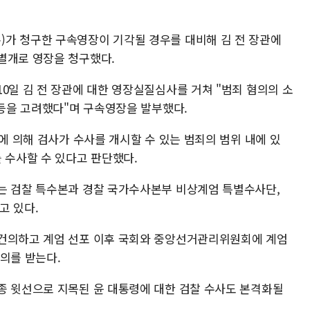
가 청구한 구속영장이 기각될 경우를 대비해 김 전 장관에
별개로 영장을 청구했다.
0일 김 전 장관에 대한 영장실질심사를 거쳐 "범죄 혐의의 소
 등을 고려했다"며 구속영장을 발부했다.
목에 의해 검사가 수사를 개시할 수 있는 범죄의 범위 내에 있
 수사할 수 있다고 판단했다.
는 검찰 특수본과 경찰 국가수사본부 비상계엄 특별수사단,
고 있다.
 건의하고 계엄 선포 이후 국회와 중앙선거관리위원회에 계엄
의를 받는다.
종 윗선으로 지목된 윤 대통령에 대한 검찰 수사도 본격화될