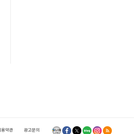
이용약관
광고문의