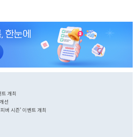
벤트 개최
 개선
이 피버 시즌' 이벤트 개최