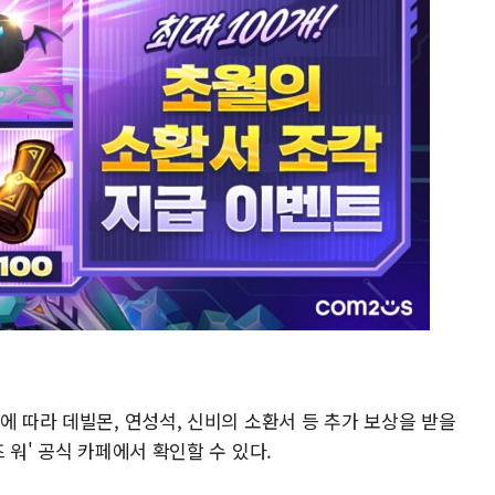
에 따라 데빌몬, 연성석, 신비의 소환서 등 추가 보상을 받을
 워' 공식 카페에서 확인할 수 있다.