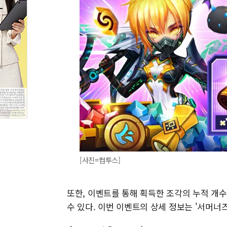
[사진=컴투스]
또한, 이벤트를 통해 획득한 조각의 누적 개수
수 있다. 이번 이벤트의 상세 정보는 '서머너즈