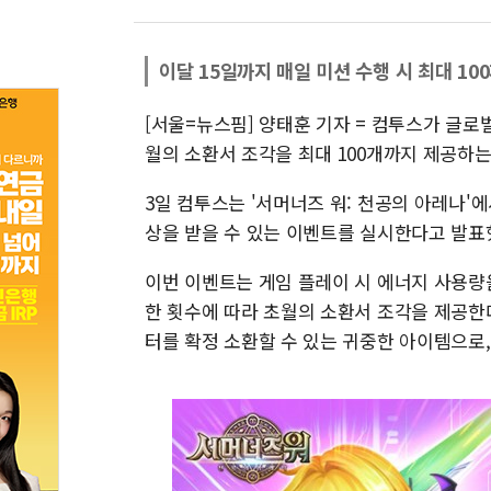
이달 15일까지 매일 미션 수행 시 최대 10
[서울=뉴스핌] 양태훈 기자 = 컴투스가 글로
월의 소환서 조각을 최대 100개까지 제공하는
3일 컴투스는 '서머너즈 워: 천공의 아레나'
상을 받을 수 있는 이벤트를 실시한다고 발표
이번 이벤트는 게임 플레이 시 에너지 사용량
한 횟수에 따라 초월의 소환서 조각을 제공한다.
터를 확정 소환할 수 있는 귀중한 아이템으로,