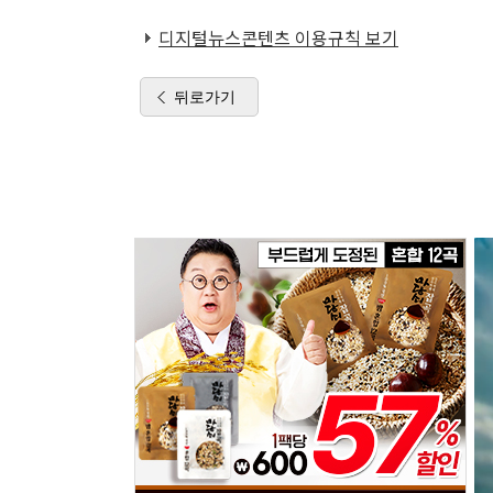
디지털뉴스콘텐츠 이용규칙 보기
뒤로가기