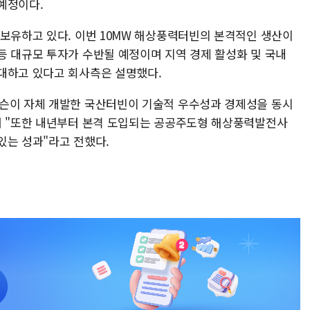
예정이다.
 보유하고 있다. 이번 10MW 해상풍력터빈의 본격적인 생산이
등 대규모 투자가 수반될 예정이며 지역 경제 활성화 및 국내
대하고 있다고 회사측은 설명했다.
니슨이 자체 개발한 국산터빈이 기술적 우수성과 경제성을 동시
며 "또한 내년부터 본격 도입되는 공공주도형 해상풍력발전사
있는 성과"라고 전했다.