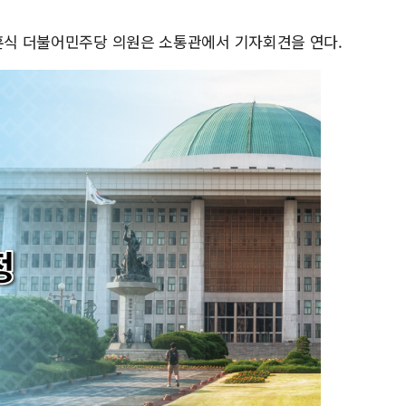
강훈식 더불어민주당 의원은 소통관에서 기자회견을 연다.