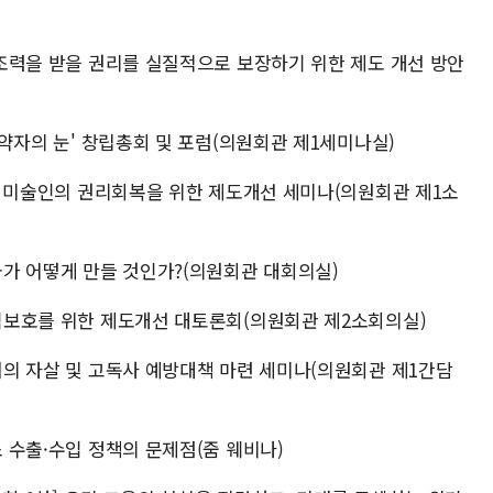
)
인 조력을 받을 권리를 실질적으로 보장하기 위한 제도 개선 방안
 '약자의 눈' 창립총회 및 포럼(의원회관 제1세미나실)
 Ⅲ: 미술인의 권리회복을 위한 제도개선 세미나(의원회관 제1소
류국가 어떻게 만들 것인가?(의원회관 대회의실)
권익보호를 위한 제도개선 대토론회(의원회관 제2소회의실)
에서의 자살 및 고독사 예방대책 마련 세미나(의원회관 제1간담
소 수출·수입 정책의 문제점(줌 웨비나)