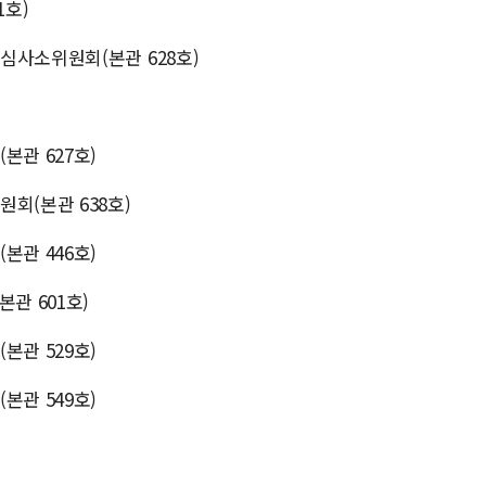
1호)
심사소위원회(본관 628호)
본관 627호)
회(본관 638호)
본관 446호)
관 601호)
본관 529호)
본관 549호)