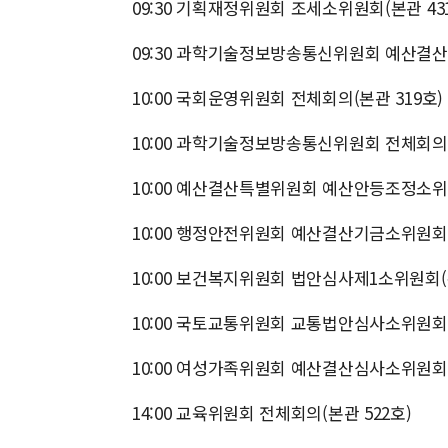
09:30 기획재정위원회 조세소위원회(본관 43
09:30 과학기술정보방송통신위원회 예산결산
10:00 국회운영위원회 전체회의(본관 319호)
10:00 과학기술정보방송통신위원회 전체회의(
10:00 예산결산특별위원회 예산안등조정소위원
10:00 행정안전위원회 예산결산기금소위원회(
10:00 보건복지위원회 법안심사제1소위원회(본
10:00 국토교통위원회 교통법안심사소위원회(
10:00 여성가족위원회 예산결산심사소위원회(
14:00 교육위원회 전체회의(본관 522호)