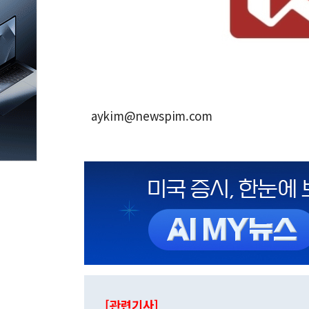
aykim@newspim.com
[관련기사]