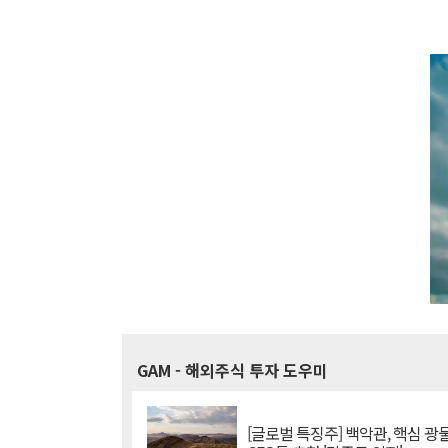
GAM
- 해외주식 투자 도우미
[글로벌 특징주] 백악관, 핵심 광