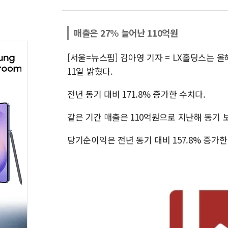
매출은 27% 늘어난 110억원
[서울=뉴스핌] 김아영 기자 = LX홀딩스는 
11일 밝혔다.
전년 동기 대비 171.8% 증가한 수치다.
같은 기간 매출은 110억원으로 지난해 동기 보다
당기순이익은 전년 동기 대비 157.8% 증가한