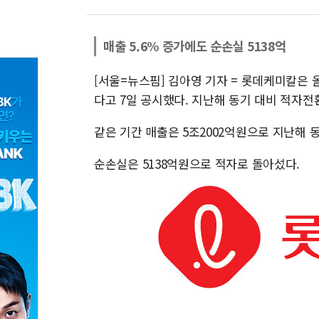
매출 5.6% 증가에도 순손실 5138억
[서울=뉴스핌] 김아영 기자 = 롯데케미칼은 
다고 7일 공시했다. 지난해 동기 대비 적자전
같은 기간 매출은 5조2002억원으로 지난해 동
순손실은 5138억원으로 적자로 돌아섰다.