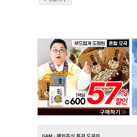
GAM
- 해외주식 투자 도우미