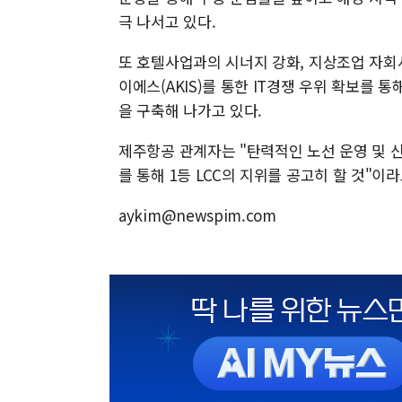
극 나서고 있다.
또 호텔사업과의 시너지 강화, 지상조업 자회사
이에스(AKIS)를 통한 IT경쟁 우위 확보를 
을 구축해 나가고 있다.
제주항공 관계자는 "탄력적인 노선 운영 및 
를 통해 1등 LCC의 지위를 공고히 할 것"이
aykim@newspim.com