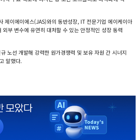
 제이에이에스(JAS)와의 동반성장, IT 전문기업 에이케이아
통해 외부 변수에 유연히 대처할 수 있는 안정적인 성장 동력
신규 노선 개발해 강력한 원가경쟁력 및 보유 자원 간 시너지
라고 말했다.