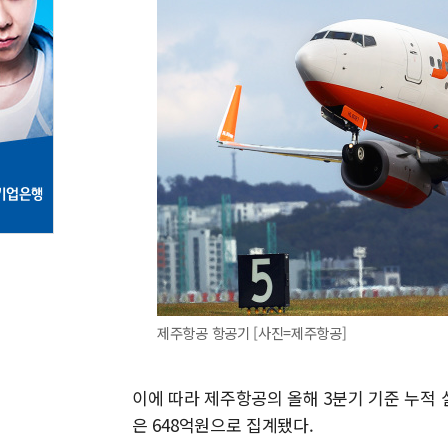
제주항공 항공기 [사진=제주항공]
이에 따라 제주항공의 올해 3분기 기준 누적 실
은 648억원으로 집계됐다.