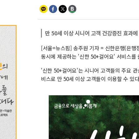
만 50세 이상 시니어 고객 건강증진 효과에
[서울=뉴스핌] 송주원 기자 = 신한은행(은
동시에 제공하는 '신한 50+걸어요' 서비스를
'신한 50+걸어요'는 시니어 고객들의 주요 관
비스로 만 50세 이상 고객들이 이용할 수 있다