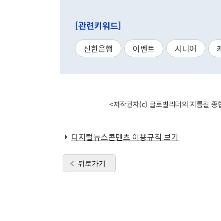
[관련키워드]
신한은행
이벤트
시니어
<저작권자(c) 글로벌리더의 지름길 종합
디지털뉴스콘텐츠 이용규칙 보기
뒤로가기