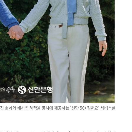
 효과와 캐시백 혜택을 동시에 제공하는 '신한 50+걸어요' 서비스를