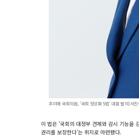
추미애 국회의원, '국회 정상화 5법' 대표 발의[사진
이 법은 '국회의 대정부 견제와 감시 기능을 
권리를 보장한다'는 취지로 마련됐다.