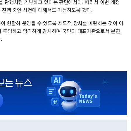
을 관행처럼 거부하고 있다는 판단에서다. 따라서 이번 개정
 진행 중인 사건에 대해서도 가능하도록 했다.
능이 원활히 운영될 수 있도록 제도적 장치를 마련하는 것이 이
보다 투명하고 엄격하게 감시하며 국민의 대표기관으로서 본연
.