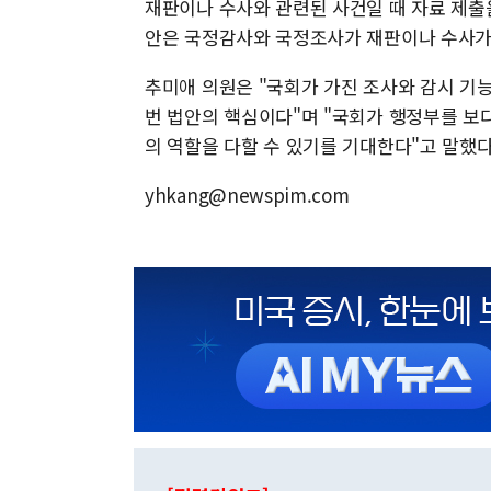
재판이나 수사와 관련된 사건일 때 자료 제출
안은 국정감사와 국정조사가 재판이나 수사가
추미애 의원은 "국회가 가진 조사와 감시 기
번 법안의 핵심이다"며 "국회가 행정부를 
의 역할을 다할 수 있기를 기대한다"고 말했다
yhkang@newspim.com