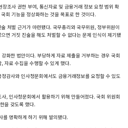
 현장조사 권한 부여, 통신자료 및 금융거래 정보 요청 범위 확
 국회 기능을 정상화하는 것을 목표로 한 것이다.
 진술 처벌 근거가 마련됐다. 국무총리와 국무위원, 정부위원이
않으면 거짓 진술을 해도 처벌할 수 없다는 문제 인식이 제기됐
강화한 법안이다. 부당하게 자료 제출을 거부하는 경우 국회
 자료 수집을 수행할 수 있게 했다.
국정감사와 인사청문회에서도 금융거래정보를 요청할 수 있도
사, 인사청문회에서 활용하기 위해 만들어졌다. 국회 위원회
한을 갖도록 했다.
사를 명확하게 하기 위해 발의됐다.