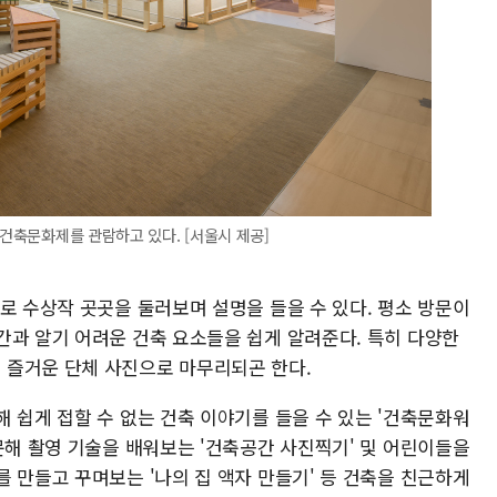
울건축문화제를 관람하고 있다. [서울시 제공]
로 수상작 곳곳을 둘러보며 설명을 들을 수 있다. 평소 방문이
간과 알기 어려운 건축 요소들을 쉽게 알려준다. 특히 다양한
 즐거운 단체 사진으로 마무리되곤 한다.
 쉽게 접할 수 없는 건축 이야기를 들을 수 있는 '건축문화워
문해 촬영 기술을 배워보는 '건축공간 사진찍기' 및 어린이들을
 만들고 꾸며보는 '나의 집 액자 만들기' 등 건축을 친근하게