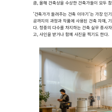
큼, 올해 건축상을 수상한 건축가들이 모두 
'건축가가 들려주는 건축 이야기'는 가장 인기
공까지의 과정과 작품에 사용된 건축 자재, 기
다. 청중의 다수를 차지하는 건축 실무 종사
고, 사인을 받거나 함께 사진을 찍기도 한다.