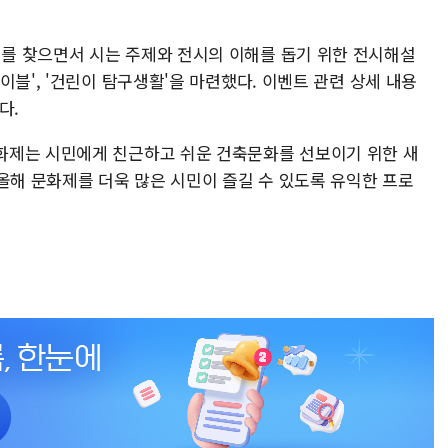
를 찾으면서 시는 주제와 전시의 이해를 돕기 위한 전시해설
이블', '건린이 탐구생활'을 마련했다. 이벤트 관련 상세 내용
다.
화제는 시민에게 친근하고 쉬운 건축문화를 선보이기 위한 새
올해 문화제를 더욱 많은 시민이 즐길 수 있도록 유익한 프로