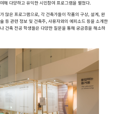
참여해 다양하고 유익한 시민참여 프로그램을 펼쳤다.
가 많은 프로그램으로, 각 건축가들이 작품의 구상, 설계, 완
술 등 관련 정보 및 건축주, 사용자와의 에피소드 등을 소개한
자나 건축 전공 학생들은 다양한 질문을 통해 궁금증을 해소하