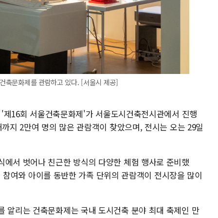
울건축문화제를 관람하고 있다. [서울시 제공]
막한 '제16회 서울건축문화제'가 서울도시건축전시관에서 진행
재까지 2만여 명의 많은 관람객이 찾았으며, 전시는 오는 29일
식에서 벗어나 친근한 방식의 다양한 체험 행사로 준비했
로그램 참여와 아이를 동반한 가족 단위의 관람객이 전시장을 많이
를 알리는 건축문화제는 국내 도시건축 분야 최대 축제인 만