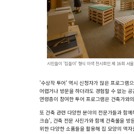
시민들이 '집들이' 형식 이색 전시회인 제 16회 서
'수상작 투어' 역시 신청자가 많은 프로그램으
어렵거나 방문을 하더라도 경험할 수 없는 공
연령층이 참여한 투어 프로그램은 건축가와의
또 건축 관련 다양한 분야의 전문가들과 함께해
크숍', 건축 전문 사진가와 함께 건축물을 방
위한 다양한 소품들을 활용해 집 모양의 액자를