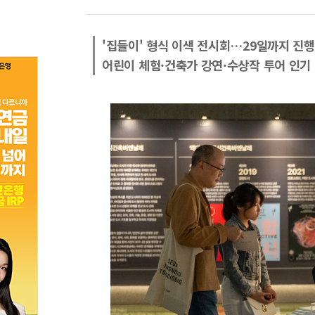
'집들이' 형식 이색 전시회…29일까지 진행
어린이 체험·건축가 강연·수상작 투어 인기