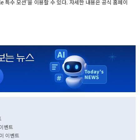
oble 특수 모션'을 이용할 수 있다. 자세한 내용은 공식 홈페이
트
 이벤트
레이 이벤트