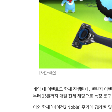
[사진=넥슨]
게임 내 이벤트도 함께 진행된다. 챌린지 이벤
부터 13일까지 매일 전체 채팅으로 특정 문구
이와 함께 '마이건2 Noble' 무기에 70레벨 