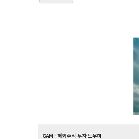
GAM
- 해외주식 투자 도우미