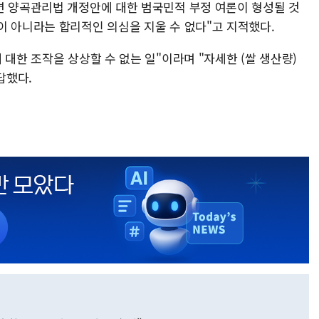
면 양곡관리법 개정안에 대한 범국민적 부정 여론이 형성될 것
이 아니라는 합리적인 의심을 지울 수 없다"고 지적했다.
 대한 조작을 상상할 수 없는 일"이라며 "자세한 (쌀 생산량)
답했다.