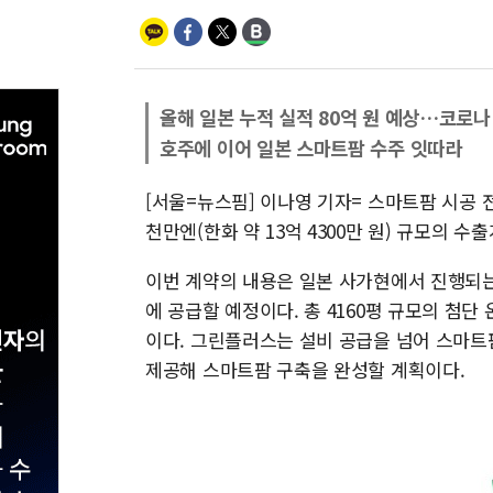
올해 일본 누적 실적 80억 원 예상…코로
호주에 이어 일본 스마트팜 수주 잇따라
[서울=뉴스핌] 이나영 기자= 스마트팜 시공 
천만엔(한화 약 13억 4300만 원) 규모의 
이번 계약의 내용은 일본 사가현에서 진행되는
에 공급할 예정이다. 총 4160평 규모의 첨
이다. 그린플러스는 설비 공급을 넘어 스마트팜
제공해 스마트팜 구축을 완성할 계획이다.