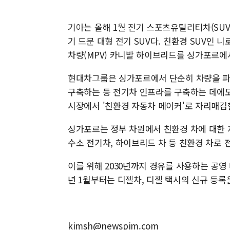
기아는 올해 1월 전기 스포츠유틸리티차(SUV)
기 드문 대형 전기 SUV다. 친환경 SUV인 니
차량(MPV) 카니발 하이브리드를 싱가포르에
현대차그룹은 싱가포르에서 단순히 차량을 파는
구축하는 등 전기차 인프라를 구축하는 데에도
시장에서 '친환경 자동차 메이커'로 자리매김
싱가포르는 정부 차원에서 친환경 차에 대한 지
수소 전기차, 하이브리드 차 등 친환경 차로
이를 위해 2030년까지 경유를 사용하는 공영 
년 1월부터는 디젤차, 디젤 택시의 신규 등록
kimsh@newspim.com