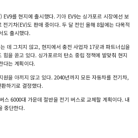
 EV9를 현지에 출시했다. 기아 EV9는 싱가포르 시장에선 보
로 전기차(EV)도 판매 중이다. 두 달 전인 올해 8월에는 다목적
서도 출시했다.
 데 그치지 않고, 현지에서 충전 사업자 17곳과 파트너십을
 힘을 쏟고 있다. 싱가포르의 탄소 중립 정책에 발맞춰 현지
한다는 계획이다.
원을 아끼지 않고 있다. 2040년까지 모든 자동차를 전기차,
 전환하기로 결정했다.
버스 6000대 가운데 절반을 전기 버스로 교체할 계획이다. 내
을 중단한다.