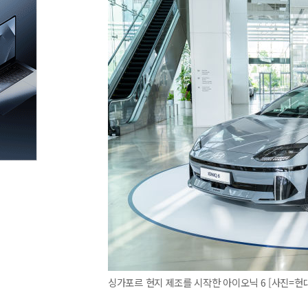
싱가포르 현지 제조를 시작한 아이오닉 6 [사진=현