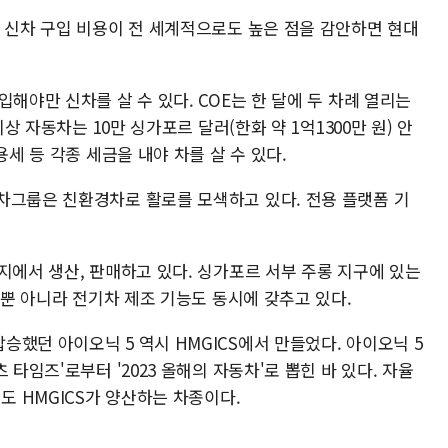
의 신차 구입 비용이 전 세계적으로도 높은 점을 감안하면 현대
해야만 신차를 살 수 있다. COE는 한 달에 두 차례 열리는
이상 자동차는 10만 싱가포르 달러(한화 약 1억1300만 원) 안
용세 등 각종 세금을 내야 차를 살 수 있다.
차그룹은 친환경차로 활로를 모색하고 있다. 전용 플랫폼 기
지에서 생산, 판매하고 있다. 싱가포르 서부 주롱 지구에 있는
)뿐 아니라 전기차 제조 기능도 동시에 갖추고 있다.
했던 아이오닉 5 역시 HMGICS에서 만들었다. 아이오닉 5
 타임즈'로부터 '2023 올해의 자동차'로 뽑힌 바 있다. 자율
도 HMGICS가 양산하는 차종이다.