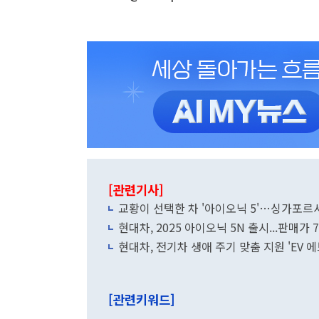
[관련기사]
교황이 선택한 차 '아이오닉 5'…싱가포르
현대차, 2025 아이오닉 5N 출시...판매가 
현대차, 전기차 생애 주기 맞춤 지원 'EV 
[관련키워드]