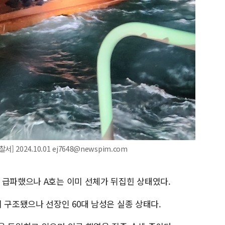
2024.10.01 ej7648@newspim.com
 급파했으나 A호는 이미 선체가 뒤집힌 상태였다.
 구조됐으나 선장인 60대 남성은 실종 상태다.