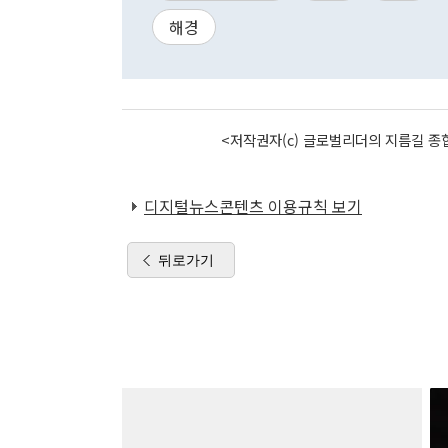
해경
<저작권자(c) 글로벌리더의 지름길 종합
디지털뉴스콘텐츠 이용규칙 보기
뒤로가기