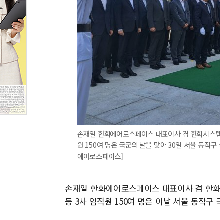
손재일 한화에어로스페이스 대표이사 겸 한화시스템
원 150여 명은 국군의 날을 맞아 30일 서울 동작
에어로스페이스]
손재일 한화에어로스페이스 대표이사 겸 한화
등 3사 임직원 150여 명은 이날 서울 동작