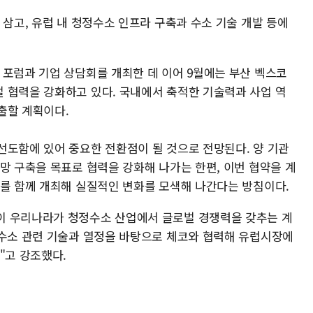
 삼고, 유럽 내 청정수소 인프라 구축과 수소 기술 개발 등에
 포럼과 기업 상담회를 개최한 데 이어 9월에는 부산 벡스코
 협력을 강화하고 있다. 국내에서 축적한 기술력과 사업 역
출할 계획이다.
선도함에 있어 중요한 전환점이 될 것으로 전망된다. 양 기관
망 구축을 목표로 협력을 강화해 나가는 한편, 이번 협약을 계
사를 함께 개최해 실질적인 변화를 모색해 나간다는 방침이다.
이 우리나라가 청정수소 산업에서 글로벌 경쟁력을 갖추는 계
 수소 관련 기술과 열정을 바탕으로 체코와 협력해 유럽시장에
"고 강조했다.