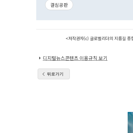
결심공판
<저작권자(c) 글로벌리더의 지름길 종합
디지털뉴스콘텐츠 이용규칙 보기
뒤로가기