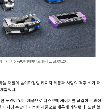
이미지 [사진=엘앤케이바이오메드] 2024.09.20
타늄 재질의 높이확장형 케이지 제품과 사람의 척추 뼈가 더
 개발했다.
능한 도관이 있는 제품으로 디스크에 케이지를 삽입하는 과정
 내시경 수술이 가능한 제품으로 새롭게 개발됐다. 또한 블