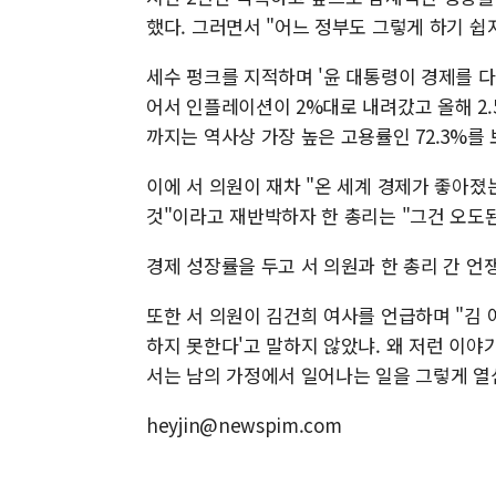
했다. 그러면서 "어느 정부도 그렇게 하기 쉽
세수 펑크를 지적하며 '윤 대통령이 경제를 다
어서 인플레이션이 2%대로 내려갔고 올해 2.5
까지는 역사상 가장 높은 고용률인 72.3%를
이에 서 의원이 재차 "온 세계 경제가 좋아
것"이라고 재반박하자 한 총리는 "그건 오도된
경제 성장률을 두고 서 의원과 한 총리 간 
또한 서 의원이 김건희 여사를 언급하며 "김 
하지 못한다'고 말하지 않았냐. 왜 저런 이야
서는 남의 가정에서 일어나는 일을 그렇게 열
heyjin@newspim.com