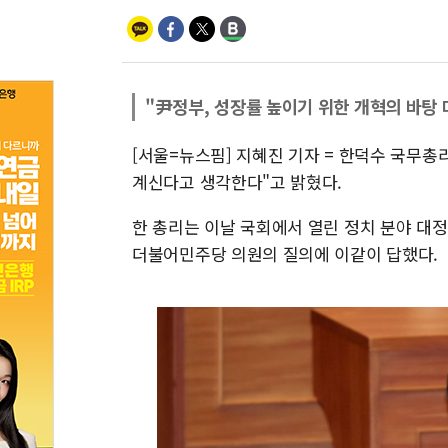
"尹정부, 성장률 높이기 위한 개혁의 바탕 
[서울=뉴스핌] 지혜진 기자 = 한덕수 국무총
계신다고 생각한다"고 밝혔다.
한 총리는 이날 국회에서 열린 정치 분야 대
더불어민주당 의원의 질의에 이같이 답했다.