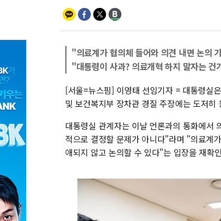
"의료계가 협의체 들어와 의견 내면 논의 
"대통령이 사과? 의료개혁 하지 말자는 건
[서울=뉴스핌] 이영태 선임기자 = 대통령실은
및 보건복지부 장차관 경질 주장에는 도저히 
대통령실 관계자는 이날 언론과의 통화에서 의료
적으로 결정할 문제가 아니다"라며 "의료계가 
애되지 않고 논의할 수 있다"는 입장을 재확