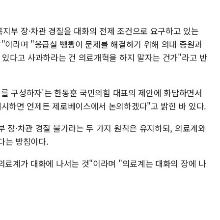
지부 장·차관 경질을 대화의 전제 조건으로 요구하고 있는
장"이라며 "응급실 뺑뺑이 문제를 해결하기 위해 의대 증원과
이 있다고 사과하라는 건 의료개혁을 하지 말자는 건가"라고 반
의체를 구성하자'는 한동훈 국민의힘 대표의 제안에 화답하면서
제시하면 언제든 제로베이스에서 논의하겠다"고 밝힌 바 있다.
부 장·차관 경질 불가라는 두 가지 원칙은 유지하되, 의료계와
다는 방침이다.
 의료계가 대화에 나서는 것"이라며 "의료계는 대화의 장에 나