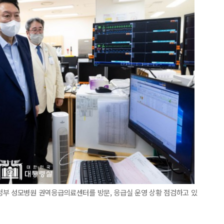
정부 성모병원 권역응급의료센터를 방문, 응급실 운영 상황 점검하고 있