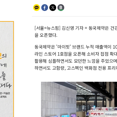
[서울=뉴스핌] 김신영 기자 = 동국제약은 건강
을 오픈했다.
동국제약은 '마이핏' 브랜드 누적 매출액이 1
라인 스토어 1호점을 오픈해 소비자 접점 확
활용해 심플하면서도 모던한 느낌을 주었으며,
하면서도 고함량, 고스펙인 백화점 전용 프리