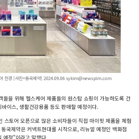
경 [사진=동국제약] 2024.09.06 sykim@newspim.com
객들을 위해 헬스케어 제품들의 원스탑 쇼핑이 가능하도록 건
디바이스, 생활건강용품 등도 판매할 예정이다.
인 스토어 오픈으로 많은 소비자들이 직접 마이핏 제품을 체험
으로 동국제약은 커넥트현대를 시작으로, 리뉴얼 예정인 백화점
 예정"이라고 말했다.