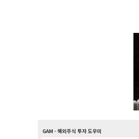
GAM
- 해외주식 투자 도우미