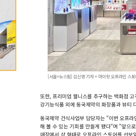
[서울=뉴스핌] 김신영 기자 = 마이핏 오프라인 스토어 전
또한, 프리미엄 웰니스를 추구하는 백화점 고
강기능식품 외에 동국제약의 화장품과 뷰티 
동국제약 건식사업부 담당자는 "이번 오프라
해 볼 수 있는 기회를 만들게 됐다"며 "앞
매장에서 샵 형태로 오프라인 스토어를 선보일