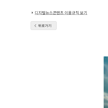
디지털뉴스콘텐츠 이용규칙 보기
뒤로가기