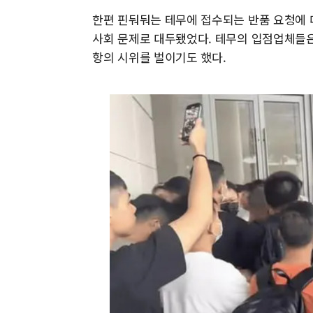
한편 핀둬둬는 테무에 접수되는 반품 요청에 
사회 문제로 대두됐었다. 테무의 입점업체들은
항의 시위를 벌이기도 했다.