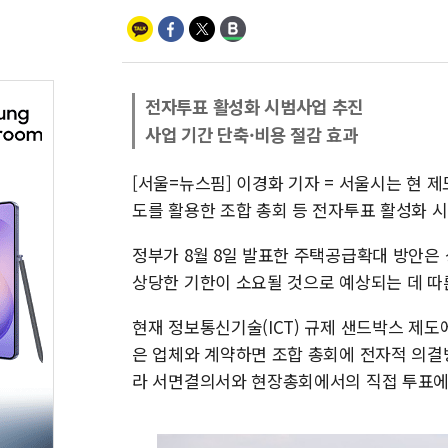
전자투표 활성화 시범사업 추진
사업 기간 단축·비용 절감 효과
[서울=뉴스핌] 이경화 기자 = 서울시는 현 
도를 활용한 조합 총회 등 전자투표 활성화 시
정부가 8월 8일 발표한 주택공급확대 방안은
상당한 기한이 소요될 것으로 예상되는 데 따
현재 정보통신기술(ICT) 규제 샌드박스 제도
은 업체와 계약하면 조합 총회에 전자적 의결
라 서면결의서와 현장총회에서의 직접 투표에