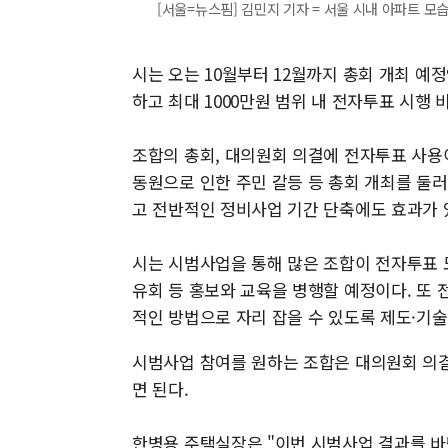
[서울=뉴스핌] 김민지 기자 = 서울 시내 아파트 모습
시는 오는 10월부터 12월까지 총회 개최 예
하고 최대 1000만원 범위 내 전자투표 시행 
조합의 총회, 대의원회 의결에 전자투표 사용
동원으로 인한 주민 갈등 등 총회 개최를 둘
고 전반적인 정비사업 기간 단축에도 효과가 
시는 시범사업을 통해 많은 조합이 전자투표 
유회 등 홍보와 교육을 병행할 예정이다. 또
적인 방법으로 자리 잡을 수 있도록 제도·기술
시범사업 참여를 원하는 조합은 대의원회 의결
면 된다.
한병용 주택실장은 "이번 시범사업 결과를 바