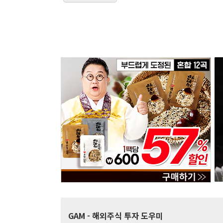
GAM
- 해외주식 투자 도우미