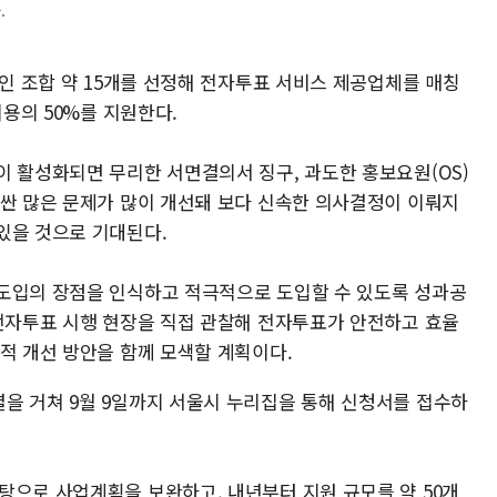
.
정인 조합 약 15개를 선정해 전자투표 서비스 제공업체를 매칭
비용의 50%를 지원한다.
이 활성화되면 무리한 서면결의서 징구, 과도한 홍보요원(OS)
러싼 많은 문제가 많이 개선돼 보다 신속한 의사결정이 이뤄지
있을 것으로 기대된다.
도입의 장점을 인식하고 적극적으로 도입할 수 있도록 성과공
 전자투표 시행 현장을 직접 관찰해 전자투표가 안전하고 효율
적 개선 방안을 함께 모색할 계획이다.
을 거쳐 9월 9일까지 서울시 누리집을 통해 신청서를 접수하
탕으로 사업계획을 보완하고, 내년부터 지원 규모를 약 50개