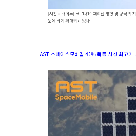
[사진 = 바이두] 코로나19 재확산 영향 및 당국의
눈에 띄게 확대되고 있다.
AST 스페이스모바일 42% 폭등 사상 최고가..