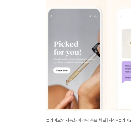
클라비요의 자동화 마케팅 주요 채널 [사진=클라비